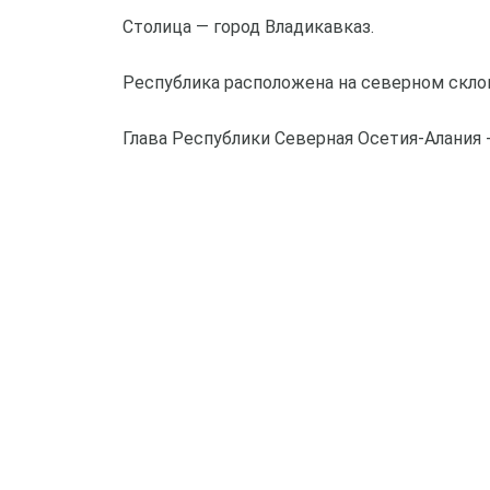
Столица — город Владикавказ.
Республика расположена на северном скло
Глава Республики Северная Осетия-Алания 