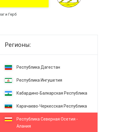
аг и Герб
Регионы:
Республика Дагестан
Республика Ингушетия
Кабардино-Балкарская Республика
Карачаево-Черкесская Республика
Республика Северная Осетия -
Алания