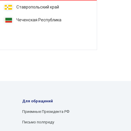
Ставропольский край
Чеченская Республика
Для обращений
Приемные Президента РФ
Письмо полпреду