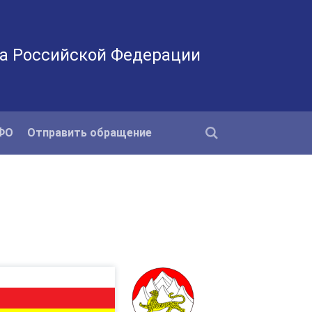
а Российской Федерации
КФО
Отправить обращение