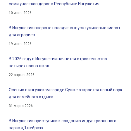
семи участков дорог в Республике Ингушетия
10 июля 2026
В Ингушетии впервые наладят выпуск гуминовых кислот
для аграриев
19 июня 2026
В 2026 году в Ингушетии начнется строительство
четырех новых школ
22 апреля 2026
Осенью в ингушском городе Сунже откроется новый парк
для семейного отдыха
31 марта 2026
В Ингушетии приступили к созданию индустриального
парка «Джейрах»