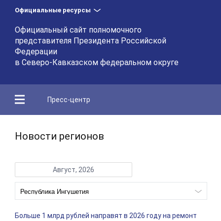
Официальные ресурсы
Официальный сайт полномочного
представителя Президента Российской
Федерации
в Северо-Кавказском федеральном округе
Пресс-центр
Новости регионов
Август, 2026
Больше 1 млрд рублей направят в 2026 году на ремонт