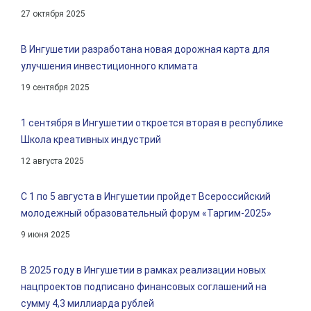
27 октября 2025
В Ингушетии разработана новая дорожная карта для
улучшения инвестиционного климата
19 сентября 2025
1 сентября в Ингушетии откроется вторая в республике
Школа креативных индустрий
12 августа 2025
С 1 по 5 августа в Ингушетии пройдет Всероссийский
молодежный образовательный форум «Таргим-2025»
9 июня 2025
В 2025 году в Ингушетии в рамках реализации новых
нацпроектов подписано финансовых соглашений на
сумму 4,3 миллиарда рублей