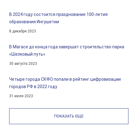
В 2024 году состоится празднование 100-летия
образования Ингушетии
8 декабря 2023
В Магасе до конца года завершат строительство парка
«Шелковый путь»
30 августа 2023
Четыре города СКФО попали в рейтинг цифровизации
городов РФ в 2022 году
31 июля 2023
ПОКАЗАТЬ ЕЩЕ