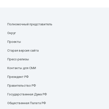
Полномочный представитель
Округ
Проекты
Старая версия сайта
Пресс-релизы
Контакты для СМИ
Президент РФ
Правительство РФ
Государственная Дума РФ
Общественная Палата РФ