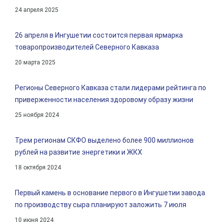
24 апреля 2025
26 апреля в Ингушетии состоится первая ярмарка
товаропроизводителей Северного Кавказа
20 марта 2025
Регионы Северного Кавказа стали лидерами рейтинга по
приверженности населения здоровому образу жизни
25 ноября 2024
Трем регионам СКФО выделено более 900 миллионов
рублей на развитие энергетики и ЖКХ
18 октября 2024
Первый камень в основание первого в Ингушетии завода
по производству сыра планируют заложить 7 июля
10 июня 2024