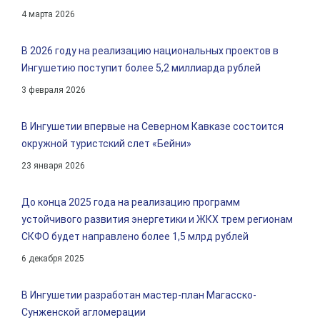
4 марта 2026
В 2026 году на реализацию национальных проектов в
Ингушетию поступит более 5,2 миллиарда рублей
3 февраля 2026
В Ингушетии впервые на Северном Кавказе состоится
окружной туристский слет «Бейни»
23 января 2026
До конца 2025 года на реализацию программ
устойчивого развития энергетики и ЖКХ трем регионам
СКФО будет направлено более 1,5 млрд рублей
6 декабря 2025
В Ингушетии разработан мастер-план Магасско-
Сунженской агломерации