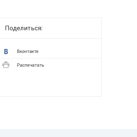
Поделиться:
Вконтакте
Распечатать