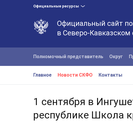
Официальные ресурсы
Официальный сайт по
в Северо-Кавказском
Полномочный представитель
Округ
П
Главное
Новости СКФО
Контакты
1 сентября в Ингуше
республике Школа к