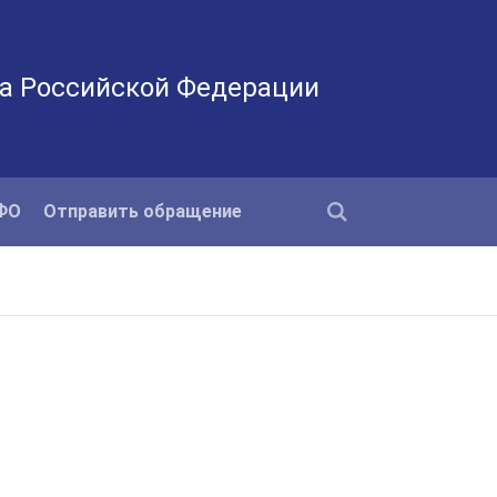
а Российской Федерации
КФО
Отправить обращение