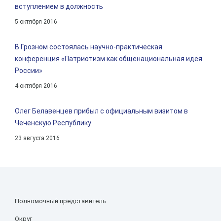
вступлением в должность
5 октября 2016
В Грозном состоялась научно-практическая
конференция «Патриотизм как общенациональная идея
России»
4 октября 2016
Олег Белавенцев прибыл с официальным визитом в
Чеченскую Республику
23 августа 2016
Полномочный представитель
Округ