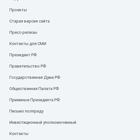
Проекты
Старая версия сайта
Пресс-релизы
Контакты для СМИ
Президент РФ
Правительство РФ
Государственная Дума РФ
Общественная Палата РФ
Приемные Президента РФ
Письмо полпреду
Инвестиционный уполномоченный
Контакты