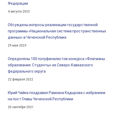
Федерации
4 августа 2023
Обсуждены вопросы реализации государственной
программы «Национальная система пространственных
данных» в Чеченской Республике
29 мая 2023
Определены 100 полуфиналистов конкурса «Флагманы
образования. Студенты» из Северо-Кавказского
федерального округа
22 февраля 2022
Юрий Чайка поздравил Рамзана Кадырова с избранием
на пост Главы Чеченской Республики
20 сентября 2021