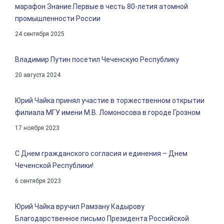
марафон Знание.Первые в честь 80-летия атомной
промышленности России
24 сентября 2025
Владимир Путин посетил Чеченскую Республику
20 августа 2024
Юрий Чайка принял участие в торжественном открытии
филиала МГУ имени М.В. Ломоносова в городе Грозном
17 ноября 2023
C Днем гражданского согласия и единения – Днем
Чеченской Республики!
6 сентября 2023
Юрий Чайка вручил Рамзану Кадырову
Благодарственное письмо Президента Российской