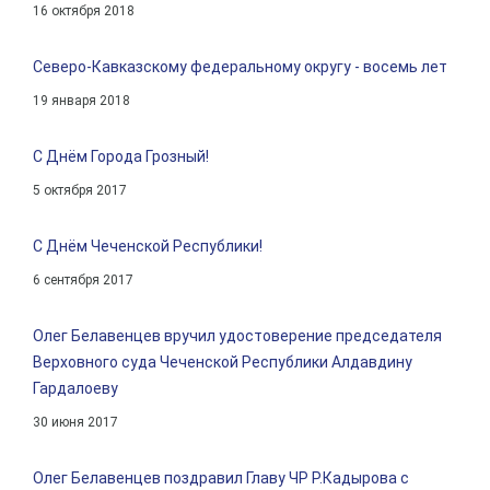
16 октября 2018
Северо-Кавказскому федеральному округу - восемь лет
19 января 2018
С Днём Города Грозный!
5 октября 2017
С Днём Чеченской Республики!
6 сентября 2017
Олег Белавенцев вручил удостоверение председателя
Верховного суда Чеченской Республики Алдавдину
Гардалоеву
30 июня 2017
Олег Белавенцев поздравил Главу ЧР Р.Кадырова с