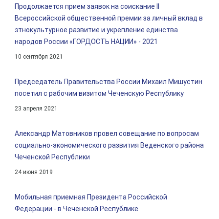
Продолжается прием заявок на соискание II
Всероссийской общественной премии за личный вклад в
этнокультурное развитие и укрепление единства
народов России «ГОРДОСТЬ НАЦИИ» - 2021
10 сентября 2021
Председатель Правительства России Михаил Мишустин
посетил с рабочим визитом Чеченскую Республику
23 апреля 2021
Александр Матовников провел совещание по вопросам
социально-экономического развития Веденского района
Чеченской Республики
24 июня 2019
Мобильная приемная Президента Российской
Федерации - в Чеченской Республике