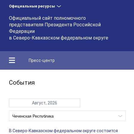
Официальные ресурсы
Официальный сайт полномочного
представителя Президента Российской
Федерации
в Северо-Кавказском федеральном округе
Пресс-центр
События
Август, 2026
В Северо-Кавказском федеральном округе состоится