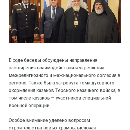
В ходе беседы обсуждены направления
расширения взаимодействия и укрепления
межрелигиозного и межнационального согласия в
регионе. Также была затронута тема духовного
окормления казаков Терского казачьего войска, в
том числе казаков — участников специальной
военной операции.
Особое внимание уделено вопросам
строительства новых храмов, включая