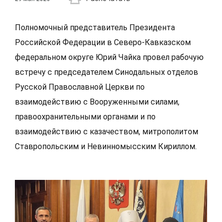
Полномочный представитель Президента
Российской Федерации в Северо-Кавказском
федеральном округе Юрий Чайка провел рабочую
встречу с председателем Синодальных отделов
Русской Православной Церкви по
взаимодействию с Вооруженными силами,
правоохранительными органами и по
взаимодействию с казачеством, митрополитом
Ставропольским и Невинномысским Кириллом.