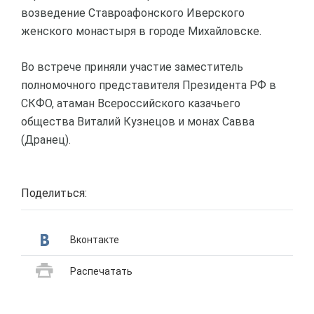
возведение Ставроафонского Иверского
женского монастыря в городе Михайловске.
Во встрече приняли участие заместитель
полномочного представителя Президента РФ в
СКФО, атаман Всероссийского казачьего
общества Виталий Кузнецов и монах Савва
(Дранец).
Поделиться:
Вконтакте
Распечатать