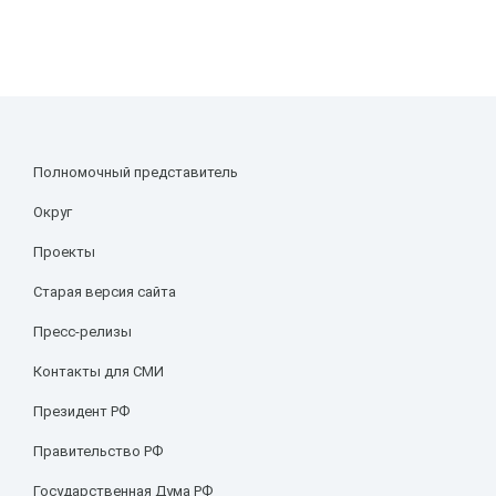
Полномочный представитель
Округ
Проекты
Старая версия сайта
Пресс-релизы
Контакты для СМИ
Президент РФ
Правительство РФ
Государственная Дума РФ