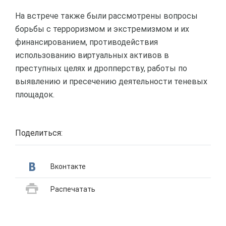
На встрече также были рассмотрены вопросы
борьбы с терроризмом и экстремизмом и их
финансированием, противодействия
использованию виртуальных активов в
преступных целях и дропперству, работы по
выявлению и пресечению деятельности теневых
площадок.
Поделиться:
Вконтакте
Распечатать