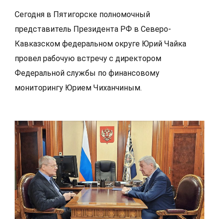
Cегодня в Пятигорске полномочный
представитель Президента РФ в Северо-
Кавказском федеральном округе Юрий Чайка
провел рабочую встречу с директором
Федеральной службы по финансовому
мониторингу Юрием Чиханчиным.