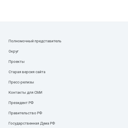
Полномочный представитель
Округ
Проекты
Старая версия сайта
Пресс-релизы
Контакты для СМИ
Президент РФ
Правительство РФ
Государственная Дума РФ