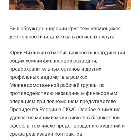
Был обсужден широкий круг тем, касающихся
деятельности ведомства в регионах округа.
Юрий Чиханчин отметил важность координации
общих усилий финансовой разведки,
правоохранительных органов и других
профильных ведомств в рамках
Межведомственной рабочей группы по
противодействию незаконным финансовым
операциям при полномочном представителе
Президента России в СКФО. Особое внимание
уделяется минимизации рисков в бюджетной
сфере, в том числе предотвращению хищений и
срыва реализации контрактов.