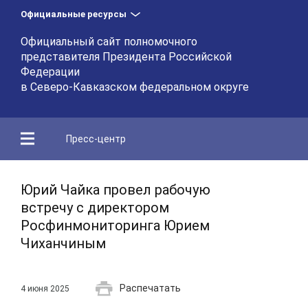
Официальные ресурсы
Официальный сайт полномочного
представителя Президента Российской
Федерации
в Северо-Кавказском федеральном округе
Пресс-центр
Юрий Чайка провел рабочую
встречу с директором
Росфинмониторинга Юрием
Чиханчиным
Распечатать
4 июня 2025