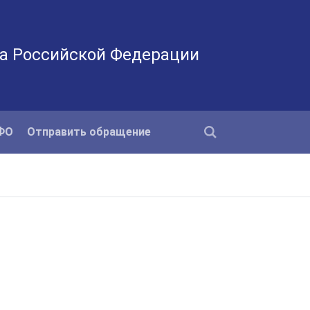
а Российской Федерации
КФО
Отправить обращение