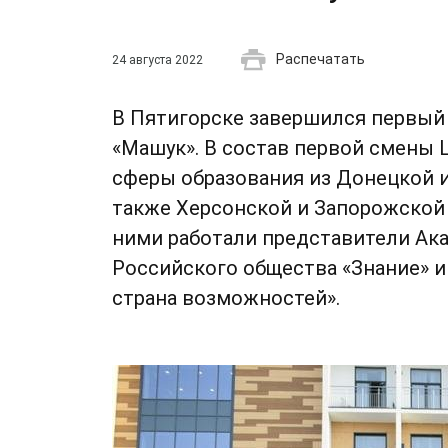
Распечатать
24 августа 2022
В Пятигорске завершился первый
«Машук». В состав первой смены 
сферы образования из Донецкой и
также Херсонской и Запорожской 
ними работали представители Ак
Российского общества «Знание» 
страна возможностей».