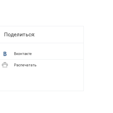
Поделиться:
Вконтакте
Распечатать