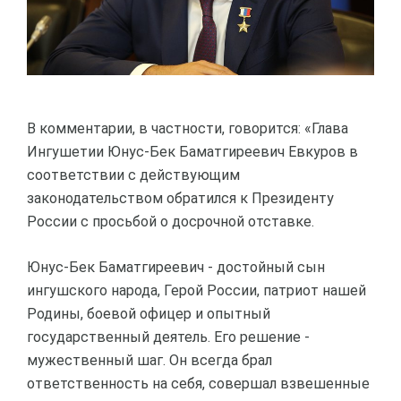
В комментарии, в частности, говорится: «Глава
Ингушетии Юнус-Бек Баматгиреевич Евкуров в
соответствии с действующим
законодательством обратился к Президенту
России с просьбой о досрочной отставке.
Юнус-Бек Баматгиреевич - достойный сын
ингушского народа, Герой России, патриот нашей
Родины, боевой офицер и опытный
государственный деятель. Его решение -
мужественный шаг. Он всегда брал
ответственность на себя, совершал взвешенные