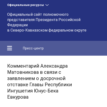
Официальные ресурсы
Официальный сайт полномочного
представителя Президента Российской
Федерации
в Северо-Кавказском федеральном округе
Пресс-центр
Комментарий Александра
Матовникова в связи с
заявлением о досрочной
отставке Главы Республики
Ингушетия Юнус-Бека
Евкурова