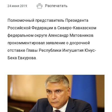
Распечатать
24 июня 2019
Полномочный представитель Президента
Российской Федерации в Северо-Кавказском
федеральном округе Александр Матовников
прокомментировал заявление о досрочной
отставке Главы Республики Ингушетия Юнус-
Бека Евкурова.