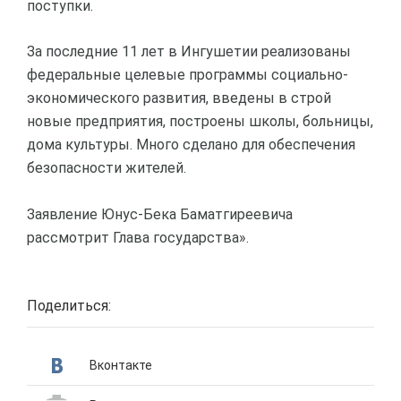
поступки.
За последние 11 лет в Ингушетии реализованы
федеральные целевые программы социально-
экономического развития, введены в строй
новые предприятия, построены школы, больницы,
дома культуры. Много сделано для обеспечения
безопасности жителей.
Заявление Юнус-Бека Баматгиреевича
рассмотрит Глава государства».
Поделиться:
Вконтакте