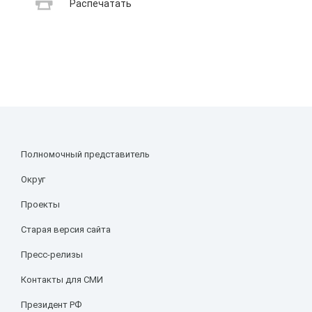
Распечатать
Полномочный представитель
Округ
Проекты
Старая версия сайта
Пресс-релизы
Контакты для СМИ
Президент РФ